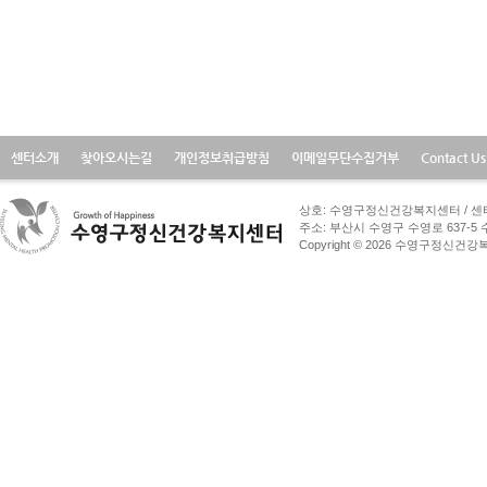
센터소개
찾아오시는길
개인정보취급방침
이메일무단수집거부
Contact Us
상호: 수영구정신건강복지센터 / 센터장 
주소: 부산시 수영구 수영로 637-5 수영구
Copyright © 2026 수영구정신건강복지센