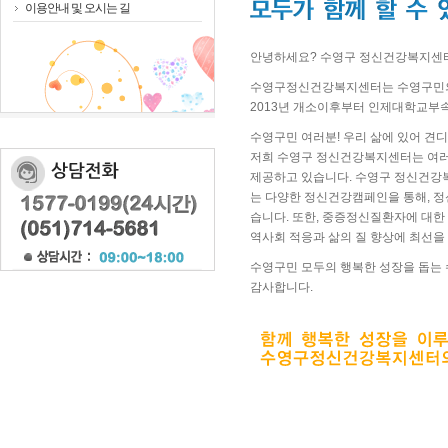
이용안내 및 오시는 길
안녕하세요? 수영구 정신건강복지센
수영구정신건강복지센터는 수영구민의
2013년 개소이후부터 인제대학교부
수영구민 여러분! 우리 삶에 있어 견디
저희 수영구 정신건강복지센터는 여러
제공하고 있습니다. 수영구 정신건강
는 다양한 정신건강캠페인을 통해, 
습니다. 또한, 중증정신질환자에 대한 
역사회 적응과 삶의 질 향상에 최선을
수영구민 모두의 행복한 성장을 돕는
감사합니다.